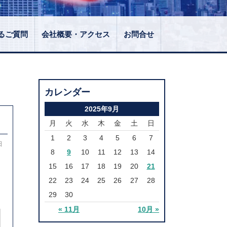
るご質問
会社概要・アクセス
お問合せ
カレンダー
2025年9月
月
火
水
木
金
土
日
1
2
3
4
5
6
7
日
8
9
10
11
12
13
14
15
16
17
18
19
20
21
22
23
24
25
26
27
28
29
30
« 11月
10月 »