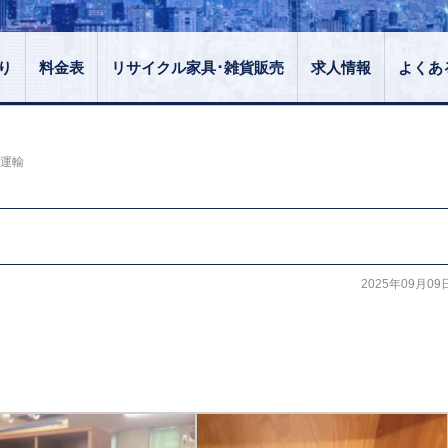
り
料金表
リサイクル家具･雑貨販売
求人情報
よくあ
星運輸
2025年09月09