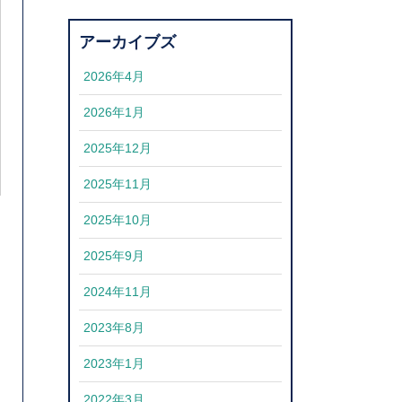
アーカイブズ
2026年4月
2026年1月
2025年12月
2025年11月
2025年10月
2025年9月
2024年11月
2023年8月
2023年1月
2022年3月