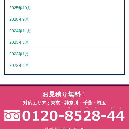
2025年10月
2025年9月
2024年11月
2023年8月
2023年1月
2022年3月
お見積り無料！
対応エリア：東京・神奈川・千葉・埼玉