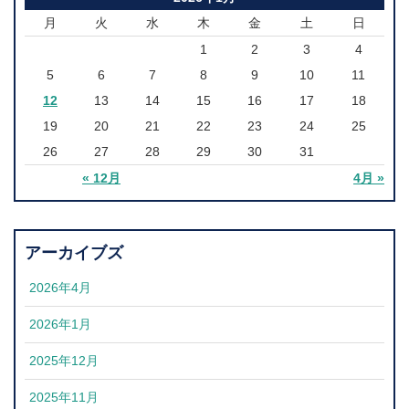
月
火
水
木
金
土
日
1
2
3
4
5
6
7
8
9
10
11
12
13
14
15
16
17
18
19
20
21
22
23
24
25
26
27
28
29
30
31
« 12月
4月 »
アーカイブズ
2026年4月
2026年1月
2025年12月
2025年11月