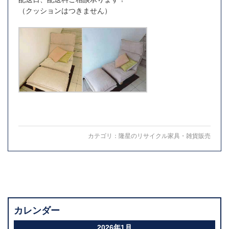
（クッションはつきません）
カテゴリ：
隆星のリサイクル家具・雑貨販売
カレンダー
2026年1月